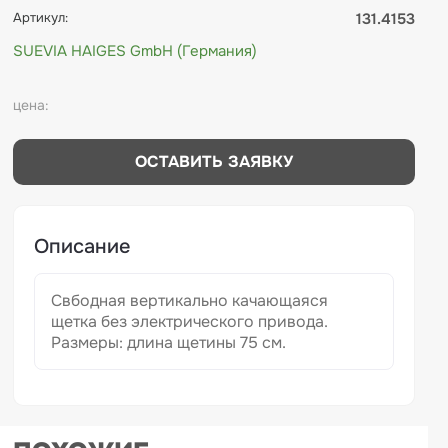
Артикул:
131.4153
SUEVIA HAIGES GmbH (Германия)
цена:
ОСТАВИТЬ ЗАЯВКУ
Описание
Свбодная вертикально качающаяся
щетка без электрического привода.
Размеры: длина щетины 75 см.