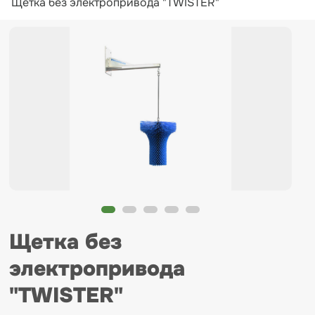
Щетка без электропривода "TWISTER"
Щетка без
электропривода
"TWISTER"