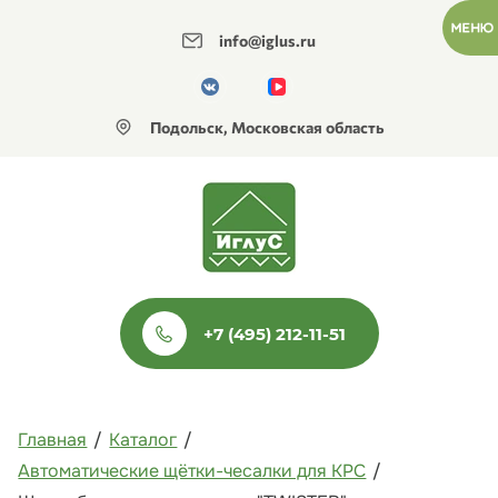
info@iglus.ru
Подольск, Московская область
+7 (495) 212-11-51
Главная
/
Каталог
/
Автоматические щётки-чесалки для КРС
/