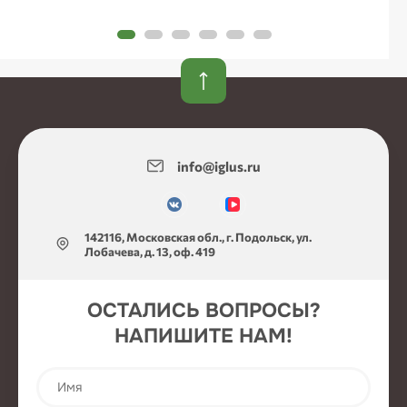
info@iglus.ru
142116, Московская обл., г. Подольск, ул.
Лобачева, д. 13, оф. 419
ОСТАЛИСЬ ВОПРОСЫ?
НАПИШИТЕ НАМ!