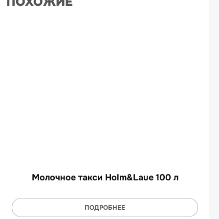
ПОХОЖИЕ
Молочное такси Holm&Laue 100 л
ПОДРОБНЕЕ